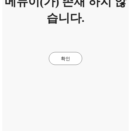
메뉴이(가) 존재 하지 않
습니다.